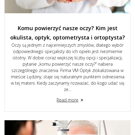
Komu powierzyć nasze oczy? Kim jest
okulista, optyk, optometrysta i ortoptysta?
Oczy są jednym z najcenniejszych zmysłów, dlatego wybór
odpowiedniego specjalisty do ich opieki jest niezmiernie
istotny. W dobie coraz większej liczby opcji i specjalizacji,
pytanie „komu powierzyć nasze oczy?” nabiera
szczególnego znaczenia. Firma VM Optyk zlokalizowana w
mieście Lędziny, staje się naturalnym punktem odniesienia
w tej materii. Kiedy zaczynamy rozważać, do kogo udać się
ze…
Read more